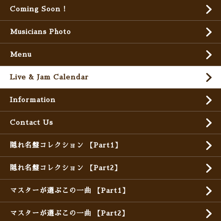
Coming Soon !
Musicians Photo
Menu
Live & Jam Calendar
Information
Contact Us
隠れ名盤コレクション 【Part1】
隠れ名盤コレクション 【Part2】
マスターが選ぶこの一曲 【Part1】
マスターが選ぶこの一曲 【Part2】