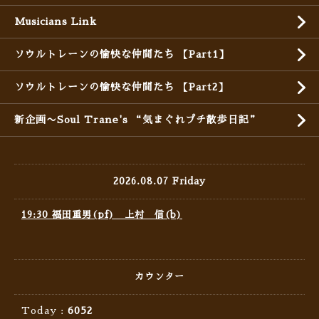
Musicians Link
ソウルトレーンの愉快な仲間たち 【Part1】
ソウルトレーンの愉快な仲間たち 【Part2】
新企画〜Soul Trane's “気まぐれプチ散歩日記”
2026.08.07 Friday
19:30 福田重男(pf) 上村 信(b)
カウンター
Today :
6052