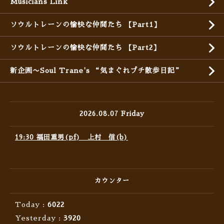
Musicians Link
ソウルトレーンの愉快な仲間たち 【Part1】
ソウルトレーンの愉快な仲間たち 【Part2】
新企画〜Soul Trane's “気まぐれプチ散歩日記”
2026.08.07 Friday
19:30 福田重男(pf) 上村 信(b)
カウンター
Today :
6022
Yesterday :
3920