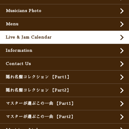
Musicians Photo
Menu
Live & Jam Calendar
Information
Contact Us
隠れ名盤コレクション 【Part1】
隠れ名盤コレクション 【Part2】
マスターが選ぶこの一曲 【Part1】
マスターが選ぶこの一曲 【Part2】