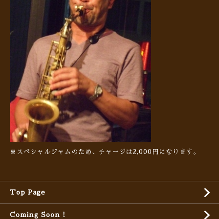
※スペシャルジャムのため、チャージは2,000円になります。
Top Page
Coming Soon !