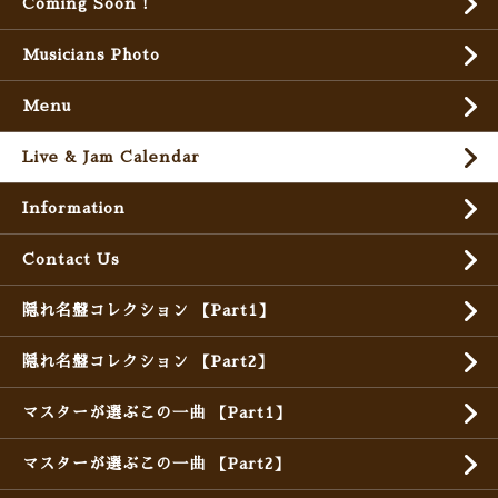
Coming Soon !
Musicians Photo
Menu
Live & Jam Calendar
Information
Contact Us
隠れ名盤コレクション 【Part1】
隠れ名盤コレクション 【Part2】
マスターが選ぶこの一曲 【Part1】
マスターが選ぶこの一曲 【Part2】