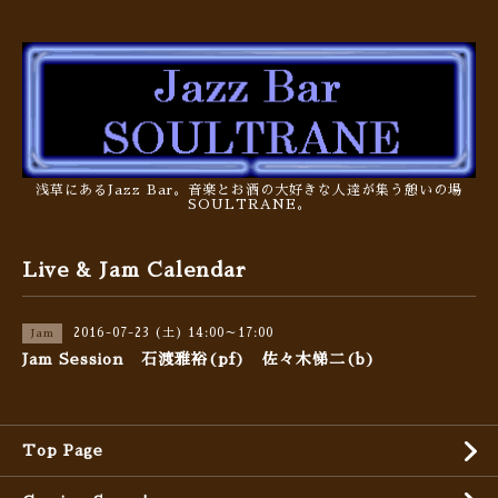
浅草にあるJazz Bar。音楽とお酒の大好きな人達が集う憩いの場
SOULTRANE。
Live & Jam Calendar
2016-07-23 (土) 14:00～17:00
Jam
Jam Session 石渡雅裕(pf) 佐々木悌二(b)
Top Page