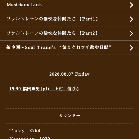
Musicians Link
ソウルトレーンの愉快な仲間たち 【Part1】
ソウルトレーンの愉快な仲間たち 【Part2】
新企画〜Soul Trane's “気まぐれプチ散歩日記”
2026.08.07 Friday
19:30 福田重男(pf) 上村 信(b)
カウンター
Today :
2564