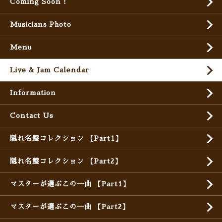
Coming Soon !
Musicians Photo
Menu
Live & Jam Calendar
Information
Contact Us
隠れ名盤コレクション 【Part1】
隠れ名盤コレクション 【Part2】
マスターが選ぶこの一曲 【Part1】
マスターが選ぶこの一曲 【Part2】