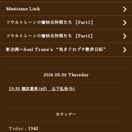
Musicians Link
ソウルトレーンの愉快な仲間たち 【Part1】
ソウルトレーンの愉快な仲間たち 【Part2】
新企画〜Soul Trane's “気まぐれプチ散歩日記”
2026.08.06 Thursday
19:30 福田重男(pf) 山下弘治(b)
カウンター
Today :
1342