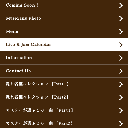
Coming Soon !
Musicians Photo
Menu
Live & Jam Calendar
Information
Contact Us
隠れ名盤コレクション 【Part1】
隠れ名盤コレクション 【Part2】
マスターが選ぶこの一曲 【Part1】
マスターが選ぶこの一曲 【Part2】