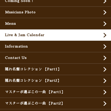
Coming Soon !
Musicians Photo
Menu
Live & Jam Calendar
Information
Contact Us
隠れ名盤コレクション 【Part1】
隠れ名盤コレクション 【Part2】
マスターが選ぶこの一曲 【Part1】
マスターが選ぶこの一曲 【Part2】