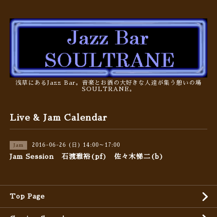
浅草にあるJazz Bar。音楽とお酒の大好きな人達が集う憩いの場
SOULTRANE。
Live & Jam Calendar
2016-06-26 (日) 14:00～17:00
Jam
Jam Session 石渡雅裕(pf) 佐々木悌二(b)
Top Page