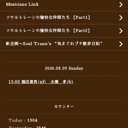
Musicians Link
ソウルトレーンの愉快な仲間たち 【Part1】
ソウルトレーンの愉快な仲間たち 【Part2】
新企画〜Soul Trane's “気まぐれプチ散歩日記”
2026.08.09 Sunday
15:00 福田重男(pf) 水橋 孝(b)
カウンター
Today :
1304