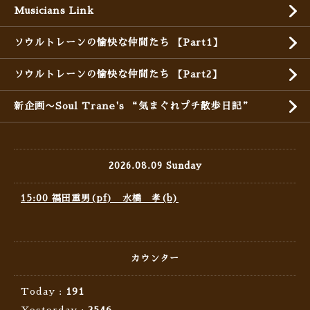
Musicians Link
ソウルトレーンの愉快な仲間たち 【Part1】
ソウルトレーンの愉快な仲間たち 【Part2】
新企画〜Soul Trane's “気まぐれプチ散歩日記”
2026.08.09 Sunday
15:00 福田重男(pf) 水橋 孝(b)
カウンター
Today :
191