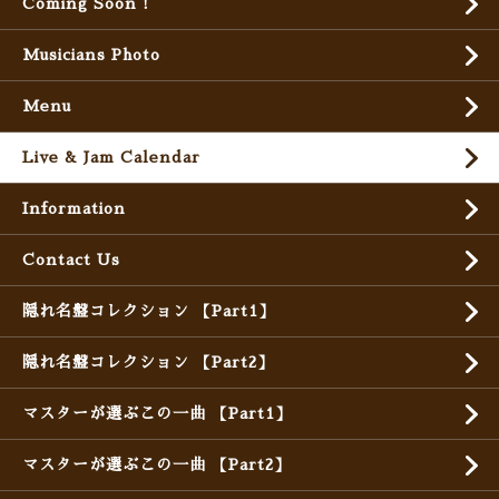
Coming Soon !
Musicians Photo
Menu
Live & Jam Calendar
Information
Contact Us
隠れ名盤コレクション 【Part1】
隠れ名盤コレクション 【Part2】
マスターが選ぶこの一曲 【Part1】
マスターが選ぶこの一曲 【Part2】