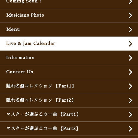
Coming Soon !
Musicians Photo
Menu
Live & Jam Calendar
Information
Contact Us
隠れ名盤コレクション 【Part1】
隠れ名盤コレクション 【Part2】
マスターが選ぶこの一曲 【Part1】
マスターが選ぶこの一曲 【Part2】