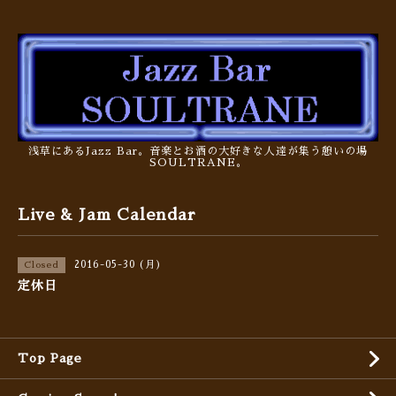
浅草にあるJazz Bar。音楽とお酒の大好きな人達が集う憩いの場
SOULTRANE。
Live & Jam Calendar
2016-05-30 (月)
Closed
定休日
Top Page