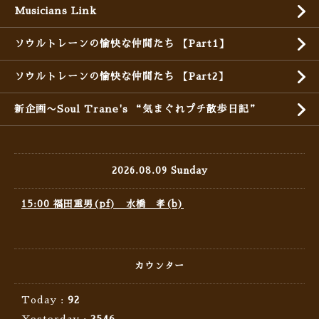
Musicians Link
ソウルトレーンの愉快な仲間たち 【Part1】
ソウルトレーンの愉快な仲間たち 【Part2】
新企画〜Soul Trane's “気まぐれプチ散歩日記”
2026.08.09 Sunday
15:00 福田重男(pf) 水橋 孝(b)
カウンター
Today :
92