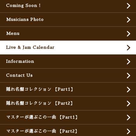
Coming Soon !
Musicians Photo
Menu
Live & Jam Calendar
Information
Contact Us
隠れ名盤コレクション 【Part1】
隠れ名盤コレクション 【Part2】
マスターが選ぶこの一曲 【Part1】
マスターが選ぶこの一曲 【Part2】