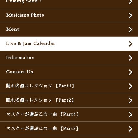
Coming Soon !
Musicians Photo
Menu
Live & Jam Calendar
Information
Contact Us
隠れ名盤コレクション 【Part1】
隠れ名盤コレクション 【Part2】
マスターが選ぶこの一曲 【Part1】
マスターが選ぶこの一曲 【Part2】