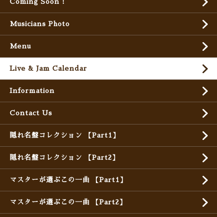
Coming Soon !
Musicians Photo
Menu
Live & Jam Calendar
Information
Contact Us
隠れ名盤コレクション 【Part1】
隠れ名盤コレクション 【Part2】
マスターが選ぶこの一曲 【Part1】
マスターが選ぶこの一曲 【Part2】