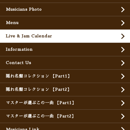
Musicians Photo
Menu
Live & Jam Calendar
Information
Contact Us
隠れ名盤コレクション 【Part1】
隠れ名盤コレクション 【Part2】
マスターが選ぶこの一曲 【Part1】
マスターが選ぶこの一曲 【Part2】
Musicians Link