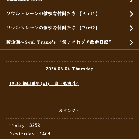
ソウルトレーンの愉快な仲間たち 【Part1】
ソウルトレーンの愉快な仲間たち 【Part2】
新企画〜Soul Trane's “気まぐれプチ散歩日記”
2026.08.06 Thursday
19:30 福田重男(pf) 山下弘治(b)
カウンター
Today :
3252
Yesterday :
1463