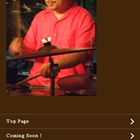
Top Page
Coming Soon !