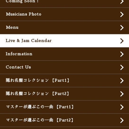
Coming Soon !
Musicians Photo
Menu
Live & Jam Calendar
Information
Contact Us
隠れ名盤コレクション 【Part1】
隠れ名盤コレクション 【Part2】
マスターが選ぶこの一曲 【Part1】
マスターが選ぶこの一曲 【Part2】