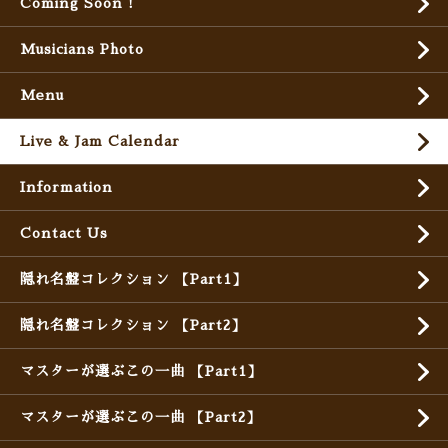
Coming Soon !
Musicians Photo
Menu
Live & Jam Calendar
Information
Contact Us
隠れ名盤コレクション 【Part1】
隠れ名盤コレクション 【Part2】
マスターが選ぶこの一曲 【Part1】
マスターが選ぶこの一曲 【Part2】