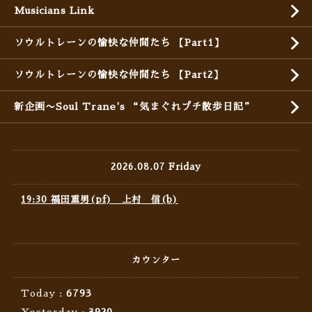
Musicians Link
ソウルトレーンの愉快な仲間たち 【Part1】
ソウルトレーンの愉快な仲間たち 【Part2】
新企画〜Soul Trane's “気まぐれプチ散歩日記”
2026.08.07 Friday
19:30 福田重男(pf) 上村 信(b)
カウンター
Today :
6793