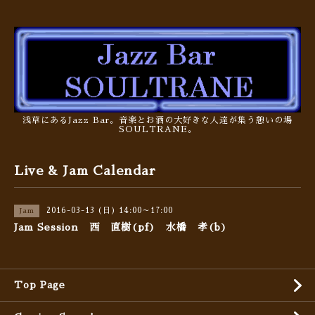
浅草にあるJazz Bar。音楽とお酒の大好きな人達が集う憩いの場
SOULTRANE。
Live & Jam Calendar
2016-03-13 (日) 14:00～17:00
Jam
Jam Session 西 直樹(pf) 水橋 孝(b)
Top Page