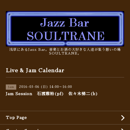
浅草にあるJazz Bar。音楽とお酒の大好きな人達が集う憩いの場
SOULTRANE。
Live & Jam Calendar
2016-03-06 (日) 14:00～16:00
Jam
Jam Session 石渡雅裕(pf) 佐々木悌二(b)
Top Page