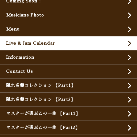
Coming Soon !
Musicians Photo
Menu
Live & Jam Calendar
Information
Contact Us
隠れ名盤コレクション 【Part1】
隠れ名盤コレクション 【Part2】
マスターが選ぶこの一曲 【Part1】
マスターが選ぶこの一曲 【Part2】