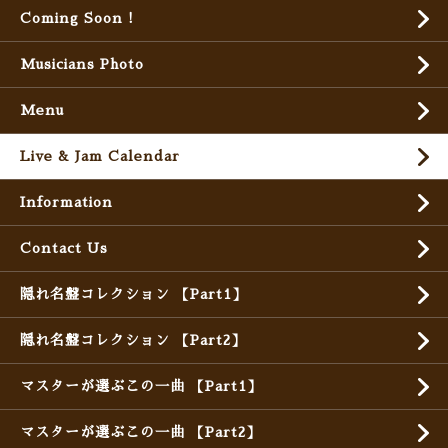
Coming Soon !
Musicians Photo
Menu
Live & Jam Calendar
Information
Contact Us
隠れ名盤コレクション 【Part1】
隠れ名盤コレクション 【Part2】
マスターが選ぶこの一曲 【Part1】
マスターが選ぶこの一曲 【Part2】