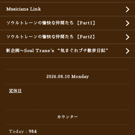
Musicians Link
ソウルトレーンの愉快な仲間たち 【Part1】
ソウルトレーンの愉快な仲間たち 【Part2】
新企画〜Soul Trane's “気まぐれプチ散歩日記”
2026.08.10 Monday
定休日
カウンター
Today :
984