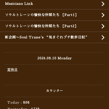
Musicians Link
ソウルトレーンの愉快な仲間たち 【Part1】
ソウルトレーンの愉快な仲間たち 【Part2】
新企画〜Soul Trane's “気まぐれプチ散歩日記”
2026.08.10 Monday
定休日
カウンター
Today :
808