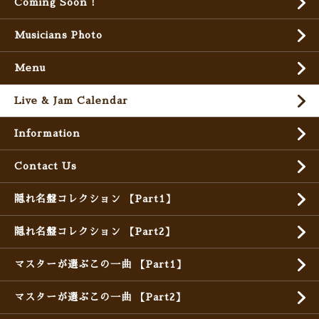
Coming Soon !
Musicians Photo
Menu
Live & Jam Calendar
Information
Contact Us
隠れ名盤コレクション 【Part1】
隠れ名盤コレクション 【Part2】
マスターが選ぶこの一曲 【Part1】
マスターが選ぶこの一曲 【Part2】