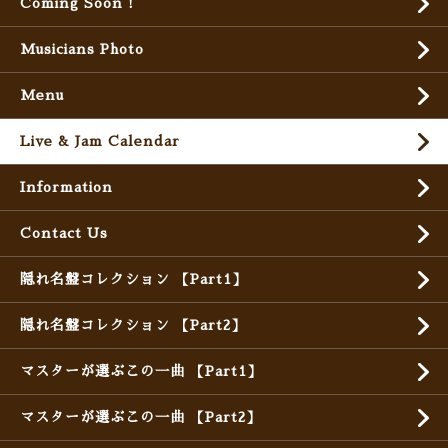
Coming Soon !
Musicians Photo
Menu
Live & Jam Calendar
Information
Contact Us
隠れ名盤コレクション 【Part1】
隠れ名盤コレクション 【Part2】
マスターが選ぶこの一曲 【Part1】
マスターが選ぶこの一曲 【Part2】