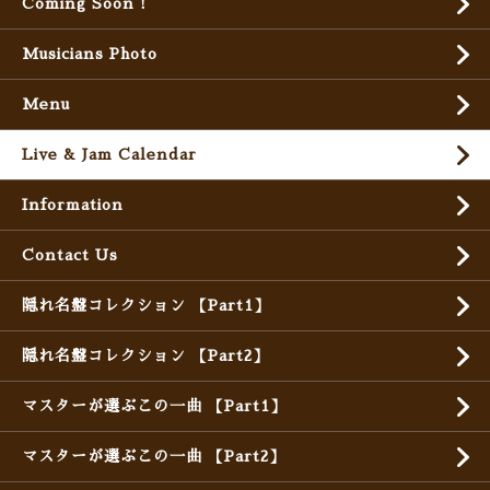
Coming Soon !
Musicians Photo
Menu
Live & Jam Calendar
Information
Contact Us
隠れ名盤コレクション 【Part1】
隠れ名盤コレクション 【Part2】
マスターが選ぶこの一曲 【Part1】
マスターが選ぶこの一曲 【Part2】