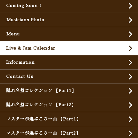
Coming Soon !
Musicians Photo
Menu
Live & Jam Calendar
Information
Contact Us
隠れ名盤コレクション 【Part1】
隠れ名盤コレクション 【Part2】
マスターが選ぶこの一曲 【Part1】
マスターが選ぶこの一曲 【Part2】