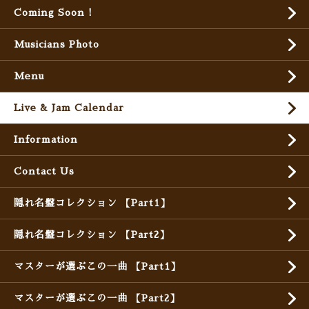
Coming Soon !
Musicians Photo
Menu
Live & Jam Calendar
Information
Contact Us
隠れ名盤コレクション 【Part1】
隠れ名盤コレクション 【Part2】
マスターが選ぶこの一曲 【Part1】
マスターが選ぶこの一曲 【Part2】