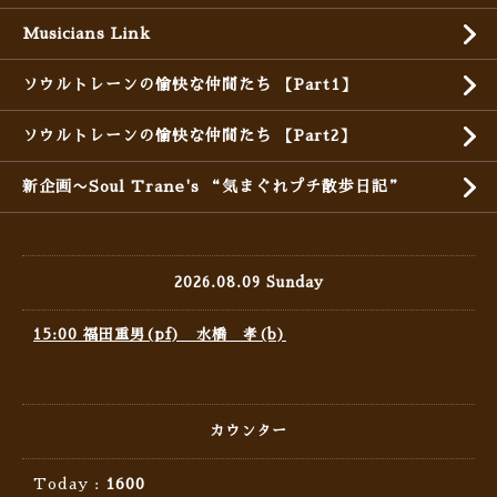
Musicians Link
ソウルトレーンの愉快な仲間たち 【Part1】
ソウルトレーンの愉快な仲間たち 【Part2】
新企画〜Soul Trane's “気まぐれプチ散歩日記”
2026.08.09 Sunday
15:00 福田重男(pf) 水橋 孝(b)
カウンター
Today :
1600