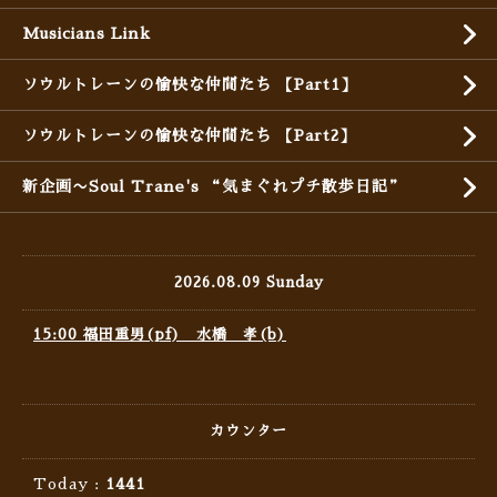
Musicians Link
ソウルトレーンの愉快な仲間たち 【Part1】
ソウルトレーンの愉快な仲間たち 【Part2】
新企画〜Soul Trane's “気まぐれプチ散歩日記”
2026.08.09 Sunday
15:00 福田重男(pf) 水橋 孝(b)
カウンター
Today :
1441