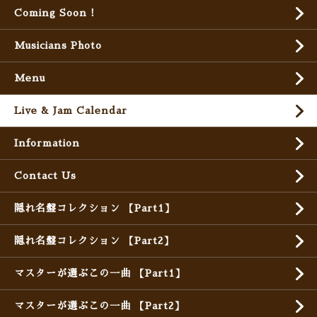
Coming Soon !
Musicians Photo
Menu
Live & Jam Calendar
Information
Contact Us
隠れ名盤コレクション 【Part1】
隠れ名盤コレクション 【Part2】
マスターが選ぶこの一曲 【Part1】
マスターが選ぶこの一曲 【Part2】