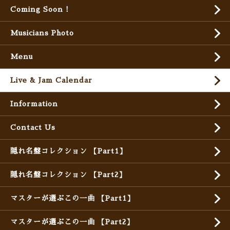
Coming Soon !
Musicians Photo
Menu
Live & Jam Calendar
Information
Contact Us
隠れ名盤コレクション 【Part1】
隠れ名盤コレクション 【Part2】
マスターが選ぶこの一曲 【Part1】
マスターが選ぶこの一曲 【Part2】