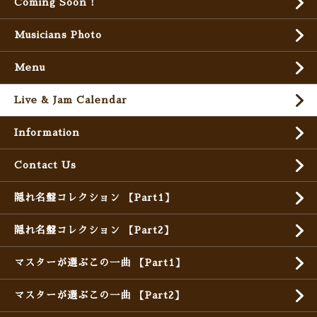
Coming Soon !
Musicians Photo
Menu
Live & Jam Calendar
Information
Contact Us
隠れ名盤コレクション 【Part1】
隠れ名盤コレクション 【Part2】
マスターが選ぶこの一曲 【Part1】
マスターが選ぶこの一曲 【Part2】