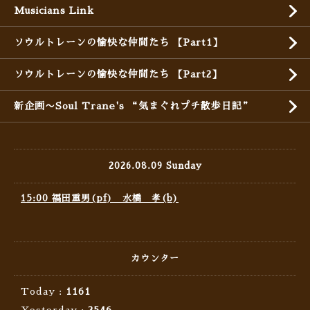
Musicians Link
ソウルトレーンの愉快な仲間たち 【Part1】
ソウルトレーンの愉快な仲間たち 【Part2】
新企画〜Soul Trane's “気まぐれプチ散歩日記”
2026.08.09 Sunday
15:00 福田重男(pf) 水橋 孝(b)
カウンター
Today :
1161