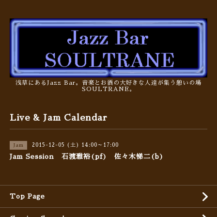
浅草にあるJazz Bar。音楽とお酒の大好きな人達が集う憩いの場
SOULTRANE。
Live & Jam Calendar
2015-12-05 (土) 14:00～17:00
Jam
Jam Session 石渡雅裕(pf) 佐々木悌二(b)
Top Page