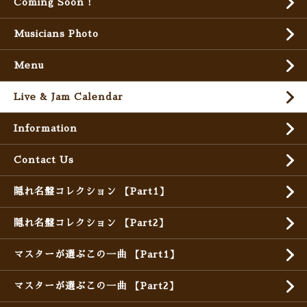
Coming Soon !
Musicians Photo
Menu
Live & Jam Calendar
Information
Contact Us
隠れ名盤コレクション 【Part1】
隠れ名盤コレクション 【Part2】
マスターが選ぶこの一曲 【Part1】
マスターが選ぶこの一曲 【Part2】