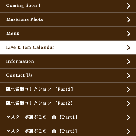
Coming Soon !
Musicians Photo
Menu
Live & Jam Calendar
Information
Contact Us
隠れ名盤コレクション 【Part1】
隠れ名盤コレクション 【Part2】
マスターが選ぶこの一曲 【Part1】
マスターが選ぶこの一曲 【Part2】