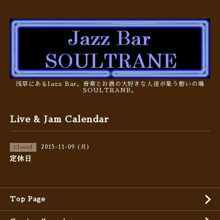
浅草にあるJazz Bar。音楽とお酒の大好きな人達が集う憩いの場
SOULTRANE。
Live & Jam Calendar
2015-11-09 (月)
Closed
定休日
Top Page